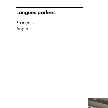
Langues parlées
Français,
Anglais.