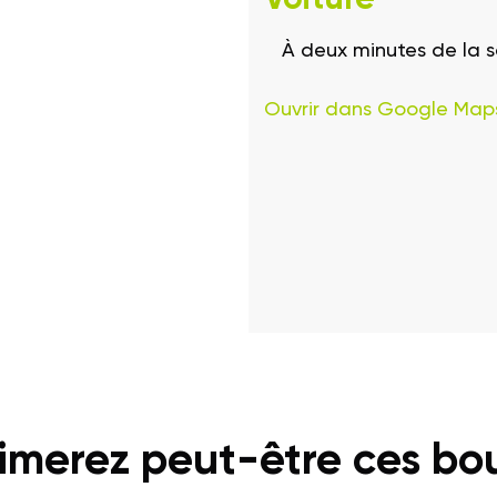
À deux minutes de la 
Ouvrir dans Google Map
imerez peut-être ces bo