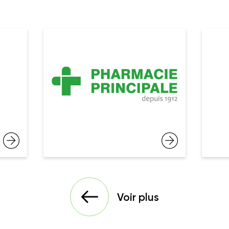
Voir plus