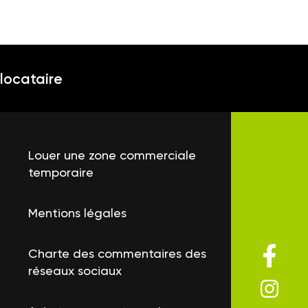
locataire
Louer une zone commerciale
temporaire
Mentions légales
Charte des commentaires des
réseaux sociaux