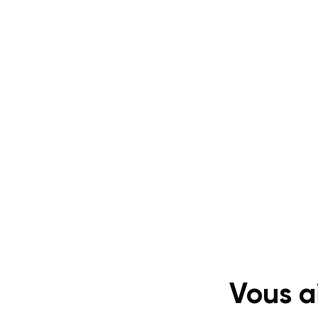
Vous a