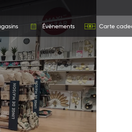
gasins
Évènements
Carte cade