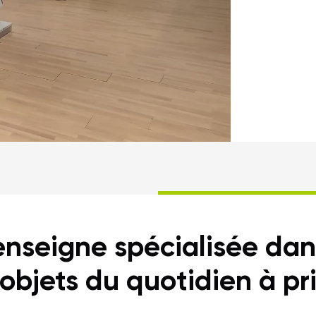
enseigne spécialisée dan
 objets du quotidien à pri