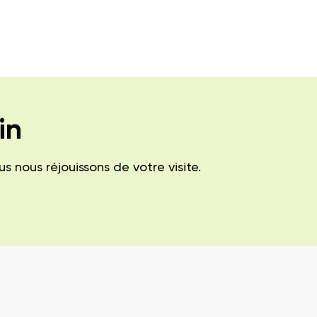
in
nous réjouissons de votre visite.