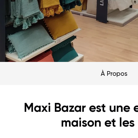
À Propos
Maxi Bazar est une 
maison et les