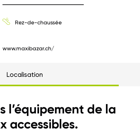
Rez-de-chaussée
www.maxibazar.ch/
Localisation
s l’équipement de la
x accessibles.