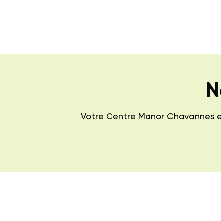
N
Votre Centre Manor Chavannes est