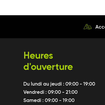
Acc
Heures
d'ouverture
Du lundi au jeudi : 09:00 - 19:00
Vendredi : 09:00 - 21:00
Samedi : 09:00 - 19:00