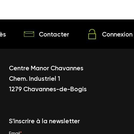
ès
Contacter
Connexion 
Centre Manor Chavannes
Chem. Industriel 1
1279 Chavannes-de-Bogis
S'inscrire à la newsletter
Email
*