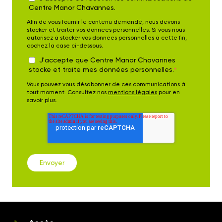
Centre Manor Chavannes.
Afin de vous fournir le contenu demandé, nous devons
stocker et traiter vos données personnelles. Si vous nous
autorisez à stocker vos données personnelles à cette fin,
cochez la case ci-dessous.
J'accepte que Centre Manor Chavannes
stocke et traite mes données personnelles.
*
Vous pouvez vous désabonner de ces communications à
tout moment. Consultez nos
mentions légales
pour en
savoir plus.