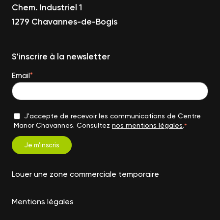
Chem. Industriel 1
1279 Chavannes-de-Bogis
S'inscrire à la newsletter
Email
*
J'accepte de recevoir les communications de Centre
Manor Chavannes. Consultez
nos mentions légales
.
*
Louer une zone commerciale temporaire
Mentions légales