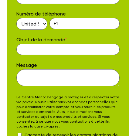
Numéro de téléphone
Objet de la demande
*
Message
Le Centre Manor s'engage à protéger et à respecter votre
vie privée. Nous n'utiliserons vos données personnelles que
pour administrer votre compte et vous fournir les produits
et services demandés. Aussi, nous aimerions vous
contacter au sujet de nos produits et services. Si vous
consentez à ce que nous vous contactions à cette fin,
cochez la case ci-après :
J'accepte de recevoir les communications de