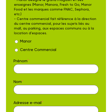
enseignes (Manor, Manora, Fresh to Go, Manor
Food et les marques comme FNAC, Sephora,
etc.)
- Centre commercial fait référence à la direction
du centre commercial, pour les sujets liés au
mall, au parking, aux espaces communs ou à la
location d’espaces.
Manor
Centre Commercial
Prénom
*
Nom
*
Adresse e-mail
*