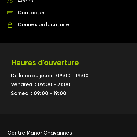
Accès
Contacter
Connexion locataire
Heures d'ouverture
Du lundi au jeudi : 09:00 - 19:00
Vendredi : 09:00 - 21:00
Samedi : 09:00 - 19:00
Centre Manor Chavannes