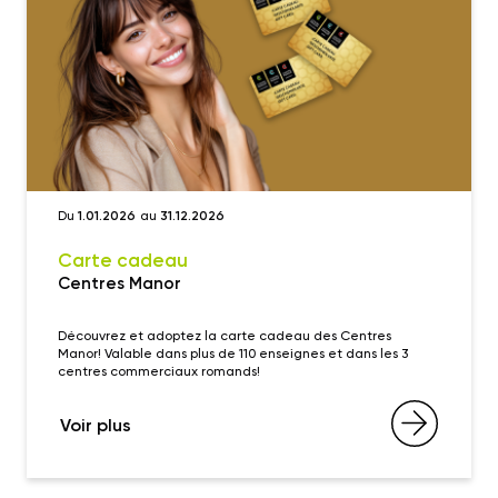
Du
1.01.2026
au
31.12.2026
Carte cadeau
Centres Manor
Découvrez et adoptez la carte cadeau des Centres
Manor! Valable dans plus de 110 enseignes et dans les 3
centres commerciaux romands!
Voir plus