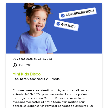
Du
26.02.2026
au
31.12.2026
18h
- 20h
Mini Kids Disco
Les 1ers vendredis du mois !
Chaque premier vendredi du mois, nous accueillons les
enfants de 18h à 20h pour une soirée dansante pleine
d’énergie au cœur du Centre. Rendez-vous sur la piste
avec nos mascottes et notre team d’animation pour
danser, se dépenser et s’amuser pendant deux heures 100