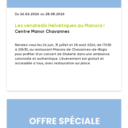
Du
26.06.2026
au
28.08.2026
Les vendredis Helvétiques au Manora !
Centre Manor Chavannes
Rendez-vous les 26 juin, 31 juillet et 28 août 2026, de 17h30
à 20h30, au restaurant Manora de Chavannes-de-Bogis
pour profiter d’un concert de Stubete dans une ambiance
conviviale et authentique. L’événement est gratuit et
accessible à tous, avec restauration sur place.