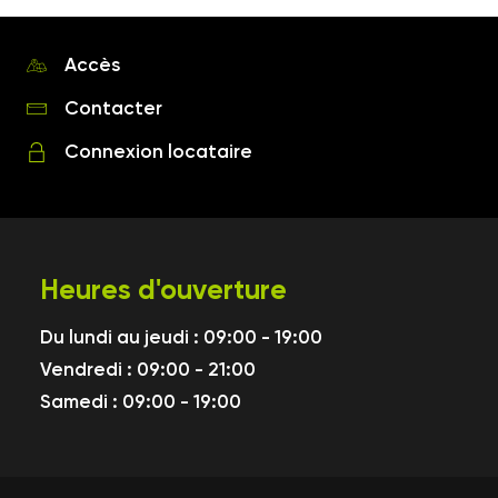
Accès
Contacter
Connexion locataire
Heures d'ouverture
Du lundi au jeudi : 09:00 - 19:00
Vendredi : 09:00 - 21:00
Samedi : 09:00 - 19:00