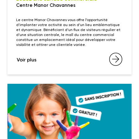
Centre Manor Chavannes
Le centre Manor Chavannes vous offre l’opportunité
d’implanter votre activité au sein d’un lieu emblématique
et dynamique. Bénéficiant d’un flux de visiteurs régulier et
d’une situation centrale, le mall du centre commercial
constitue un emplacement idéal pour développer votre
visibilité et attirer une clientèle variée.
Voir plus