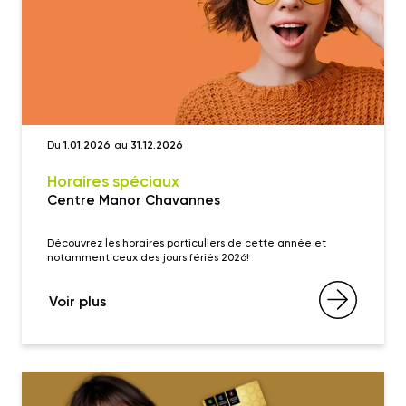
Du
1.01.2026
au
31.12.2026
Horaires spéciaux
Centre Manor Chavannes
Découvrez les horaires particuliers de cette année et
notamment ceux des jours fériés 2026!
Voir plus