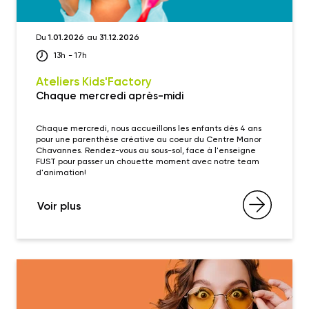
Du
1.01.2026
au
31.12.2026
13h
- 17h
Ateliers Kids'Factory
Chaque mercredi après-midi
Chaque mercredi, nous accueillons les enfants dès 4 ans
pour une parenthèse créative au coeur du Centre Manor
Chavannes. Rendez-vous au sous-sol, face à l'enseigne
FUST pour passer un chouette moment avec notre team
d'animation!
Voir plus