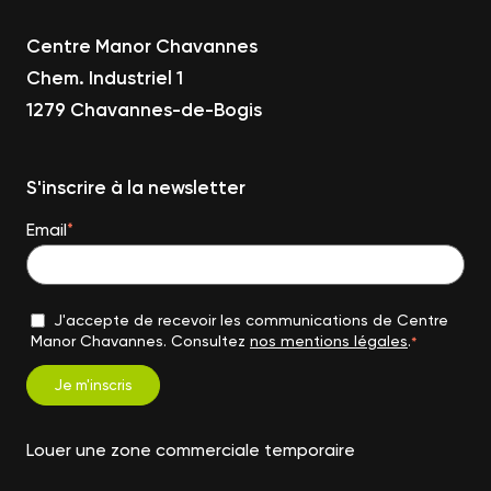
Centre Manor Chavannes
Chem. Industriel 1
1279 Chavannes-de-Bogis
S'inscrire à la newsletter
Email
*
J'accepte de recevoir les communications de Centre
Manor Chavannes. Consultez
nos mentions légales
.
*
Louer une zone commerciale temporaire