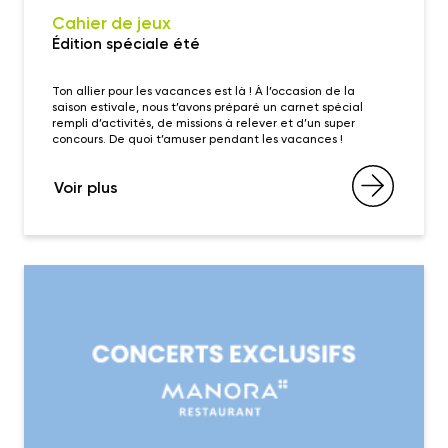
Cahier de jeux
Édition spéciale été
Ton allier pour les vacances est là ! À l’occasion de la
saison estivale, nous t’avons préparé un carnet spécial
rempli d’activités, de missions à relever et d’un super
concours. De quoi t’amuser pendant les vacances !
Voir plus