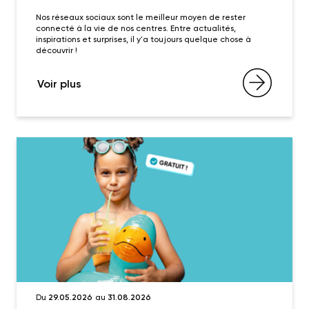
Nos réseaux sociaux sont le meilleur moyen de rester
connecté à la vie de nos centres. Entre actualités,
inspirations et surprises, il y'a toujours quelque chose à
découvrir !
Voir plus
Du
29.05.2026
au
31.08.2026