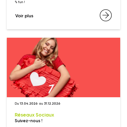
% fun !
Voir plus
Du
13.04.2026
au
31.12.2026
Réseaux Sociaux
Suivez-nous !