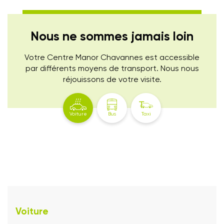
Nous ne sommes jamais loin
Votre Centre Manor Chavannes est accessible
par différents moyens de transport. Nous nous
réjouissons de votre visite.
Voiture
Bus
Taxi
Voiture