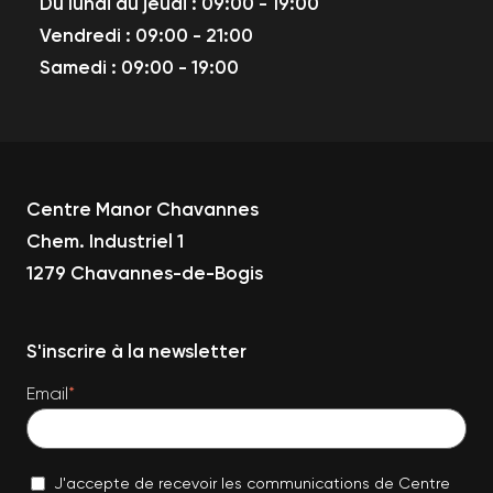
Du lundi au jeudi : 09:00 - 19:00
Vendredi : 09:00 - 21:00
Samedi : 09:00 - 19:00
Centre Manor Chavannes
Chem. Industriel 1
1279 Chavannes-de-Bogis
S'inscrire à la newsletter
Email
*
J'accepte de recevoir les communications de Centre