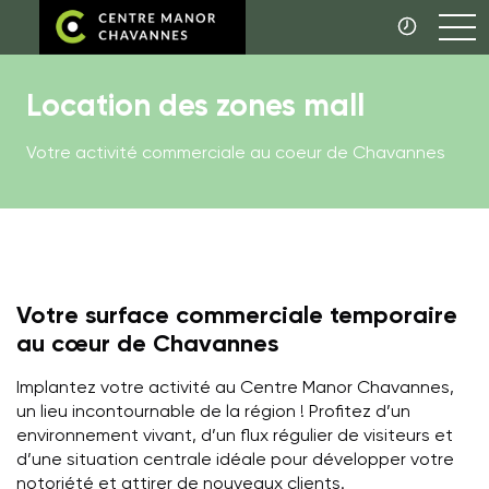
Location des zones mall
Votre activité commerciale au coeur de Chavannes
Votre surface commerciale temporaire
au cœur de Chavannes
Implantez votre activité au Centre Manor Chavannes,
un lieu incontournable de la région ! Profitez d’un
environnement vivant, d’un flux régulier de visiteurs et
d’une situation centrale idéale pour développer votre
notoriété et attirer de nouveaux clients.