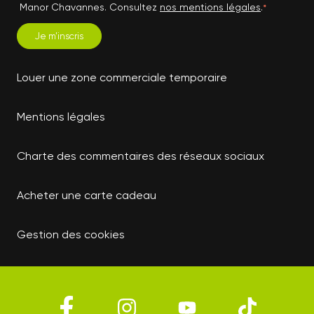
Manor Chavannes. Consultez
nos mentions légales
.
*
Louer une zone commerciale temporaire
Mentions légales
Charte des commentaires des réseaux sociaux
Acheter une carte cadeau
Gestion des cookies