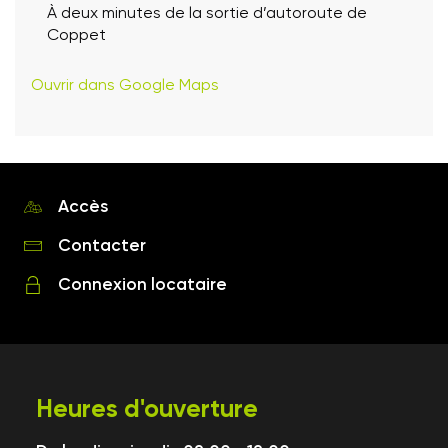
À deux minutes de la sortie d’autoroute de
Coppet
Ouvrir dans Google Maps
Accès
Contacter
Connexion locataire
Heures d'ouverture