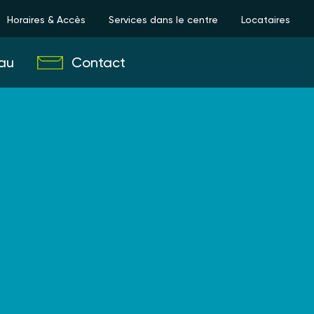
Horaires & Accès
Services dans le centre
Locataires
au
Contact