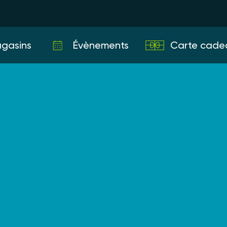
gasins
Évènements
Carte cade