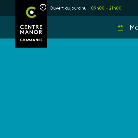
Ouvert aujourd'hui :
09h00 - 21h00
Ma