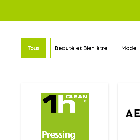
Tous
Beauté et Bien être
Mode