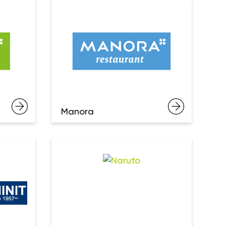
Manora