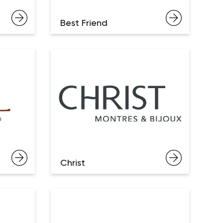
Best Friend
Christ