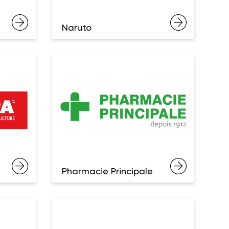
Naruto
Pharmacie Principale