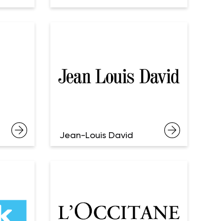
Jean-Louis David