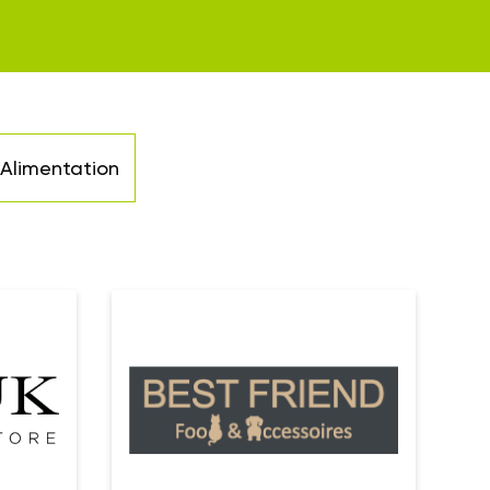
Alimentation