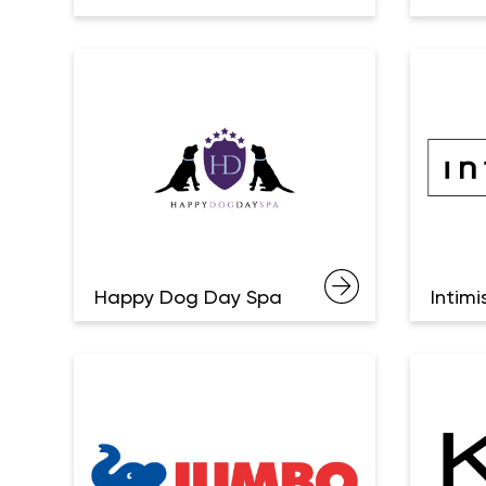
Happy Dog Day Spa
Intimi