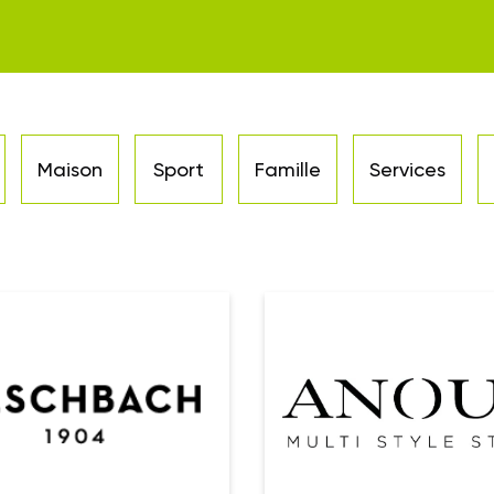
Maison
Sport
Famille
Services