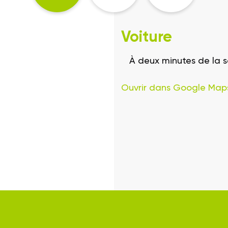
Voiture
À deux minutes de la 
Ouvrir dans Google Map