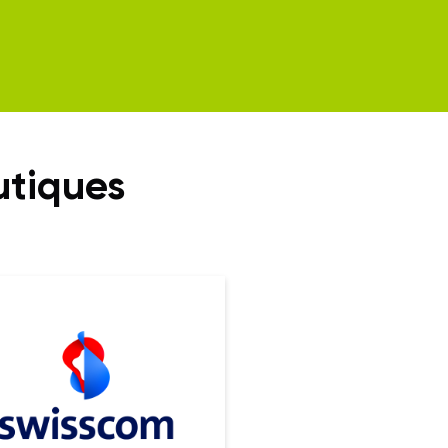
utiques