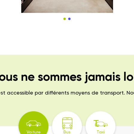
ous ne sommes jamais lo
 accessible par différents moyens de transport. Nous 
Voiture
Bus
Taxi