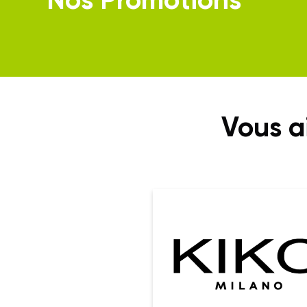
Vous a