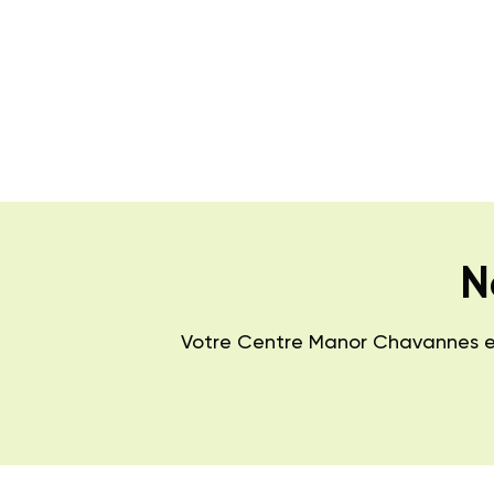
N
Votre Centre Manor Chavannes est