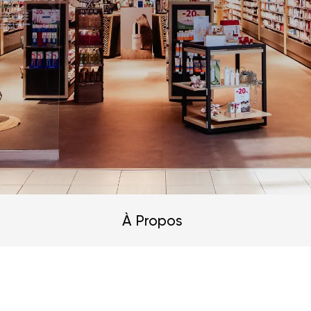
À Propos