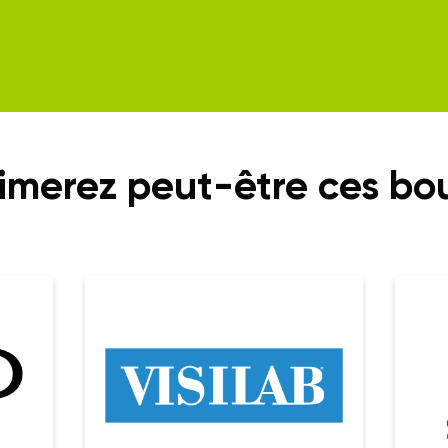
imerez peut-être ces bo