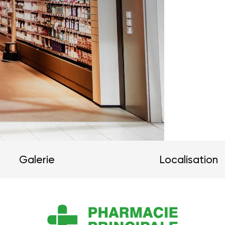
Galerie
Localisation