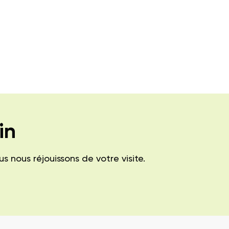
in
nous réjouissons de votre visite.