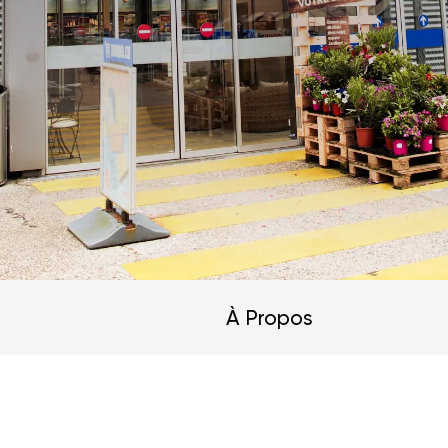
À Propos