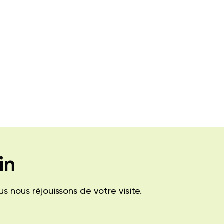
in
nous réjouissons de votre visite.