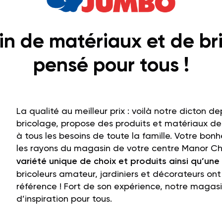
n de matériaux et de b
pensé pour tous !
La qualité au meilleur prix : voilà notre dicton d
bricolage, propose des produits et matériaux d
à tous les besoins de toute la famille. Votre bo
les rayons du magasin de votre
centre Manor C
variété unique de choix et produits ainsi qu’u
bricoleurs amateur, jardiniers et décorateurs 
référence ! Fort de son expérience, notre magasi
d’inspiration pour tous.