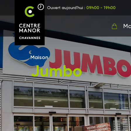
Ouvert aujourd'hui :
09h00 - 19h00
Ma
Maison
Jumbo