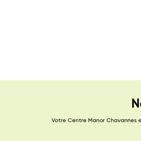
N
Votre Centre Manor Chavannes est