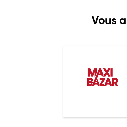
Vous a