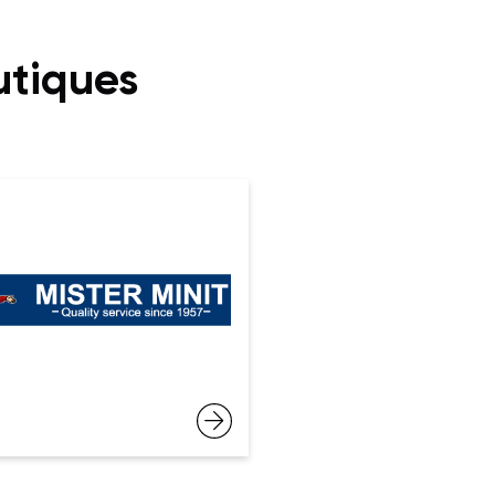
utiques