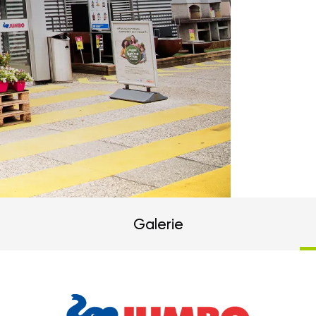
Galerie