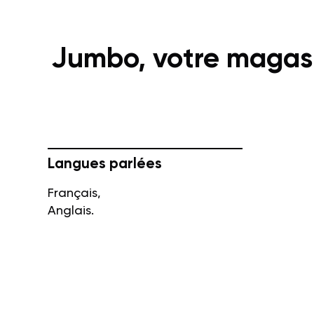
Jumbo, votre magasi
Langues parlées
Français,
Anglais.