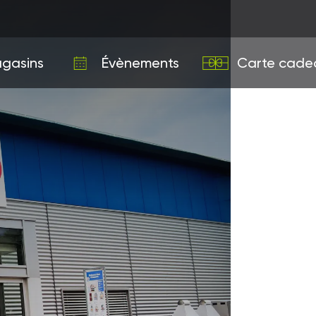
gasins
Évènements
Carte cade