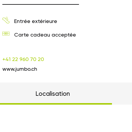
Entrée extérieure
Carte cadeau acceptée
+41 22 960 70 20
www.jumbo.ch
Localisation