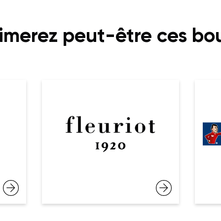
imerez peut-être ces bo