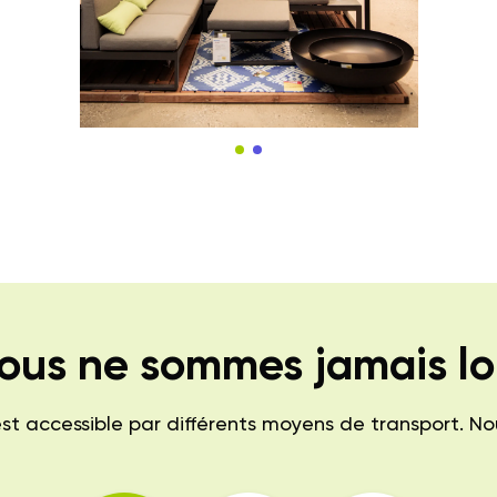
ous ne sommes jamais lo
 accessible par différents moyens de transport. Nous 