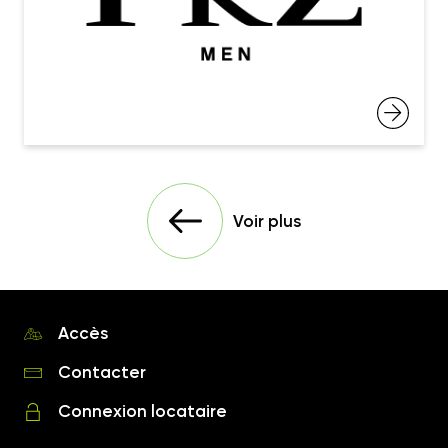
Voir plus
Accès
Contacter
Connexion locataire