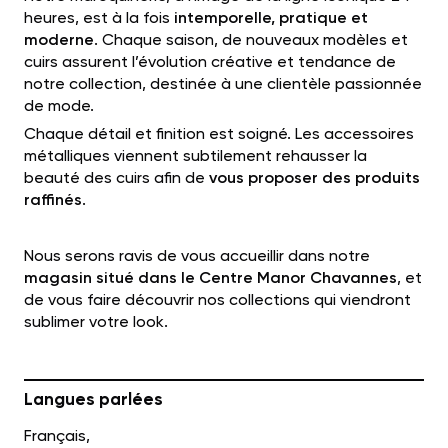
heures, est à la fois
intemporelle, pratique et
moderne
. Chaque saison, de nouveaux modèles et
cuirs assurent l’évolution créative et tendance de
notre collection, destinée à une clientèle passionnée
de mode.
Chaque détail et finition est soigné. Les accessoires
métalliques viennent subtilement rehausser la
beauté des cuirs afin de
vous proposer des produits
raffinés
.
Nous serons ravis de vous accueillir dans notre
magasin situé dans le Centre Manor Chavannes
, et
de vous faire découvrir nos collections qui viendront
sublimer votre look.
Langues parlées
Français,