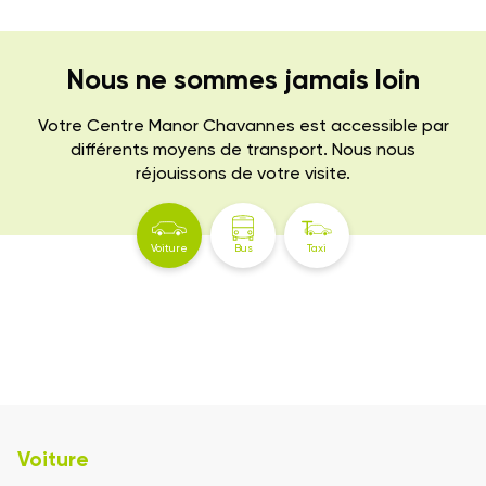
Nous ne sommes jamais loin
Votre Centre Manor Chavannes est accessible par
différents moyens de transport. Nous nous
réjouissons de votre visite.
Voiture
Bus
Taxi
Voiture