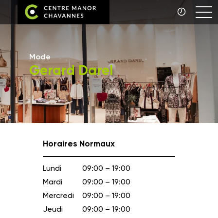
Mode
Gerard Darel
Horaires Normaux
Lundi
09:00 – 19:00
Mardi
09:00 – 19:00
Mercredi
09:00 – 19:00
Jeudi
09:00 – 19:00