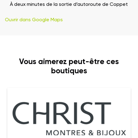
À deux minutes de la sortie d’autoroute de Coppet
Ouvrir dans Google Maps
Vous aimerez peut-être ces
boutiques