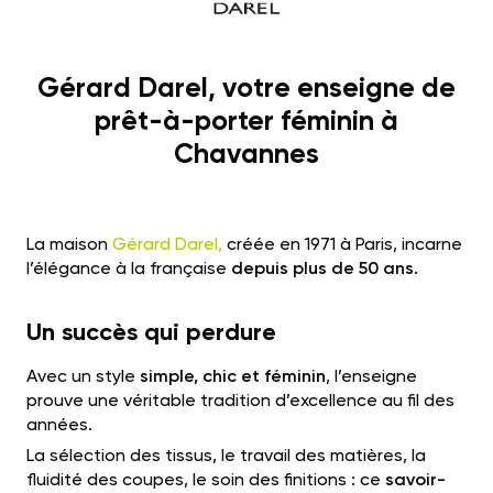
Gérard Darel, votre enseigne de
prêt-à-porter féminin à
Chavannes
La maison
Gérard Darel,
créée en 1971 à Paris, incarne
l’élégance à la française
depuis plus de 50 ans.
Un succès qui perdure
Avec un style
simple, chic et féminin
, l’enseigne
prouve une véritable tradition d’excellence au fil des
années.
La sélection des tissus, le travail des matières, la
fluidité des coupes, le soin des finitions : ce
savoir-