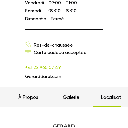
Vendredi
09:00 – 21:00
Samedi
09:00 – 19:00
Dimanche
Fermé
Rez-de-chaussée
Carte cadeau acceptée
+41 22 960 57 49
Gerarddarel.com
À Propos
Galerie
Localisation