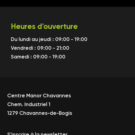
Heures d'ouverture
Du lundi au jeudi : 09:00 - 19:00
Vendredi : 09:00 - 21:00
Samedi : 09:00 - 19:00
Centre Manor Chavannes
Chem. Industriel 1
1279 Chavannes-de-Bogis
S'inscrire à la newsletter