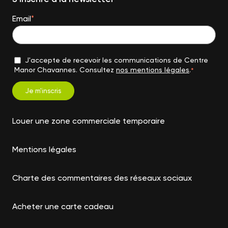
Email
*
J'accepte de recevoir les communications de Centre
Manor Chavannes. Consultez
nos mentions légales
.
*
Louer une zone commerciale temporaire
Mentions légales
Charte des commentaires des réseaux sociaux
Acheter une carte cadeau