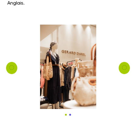
Anglais.