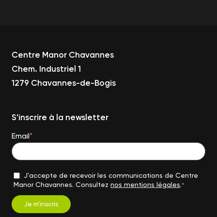
Centre Manor Chavannes
Chem. Industriel 1
1279 Chavannes-de-Bogis
S'inscrire à la newsletter
Email
*
J'accepte de recevoir les communications de Centre
Manor Chavannes. Consultez
nos mentions légales
.
*