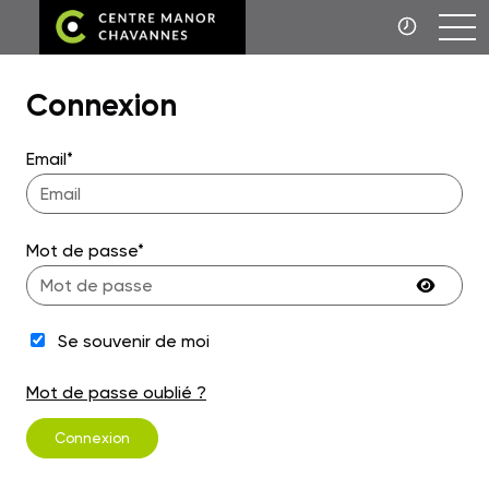
Connexion
Email*
Mot de passe*
Se souvenir de moi
Mot de passe oublié ?