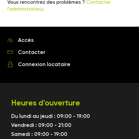
Vous rencontrez des problèmes ?
Contacter
l'administrateur
.
Accès
Contacter
Connexion locataire
Heures d'ouverture
Du lundi au jeudi : 09:00 - 19:00
Vendredi : 09:00 - 21:00
Samedi : 09:00 - 19:00